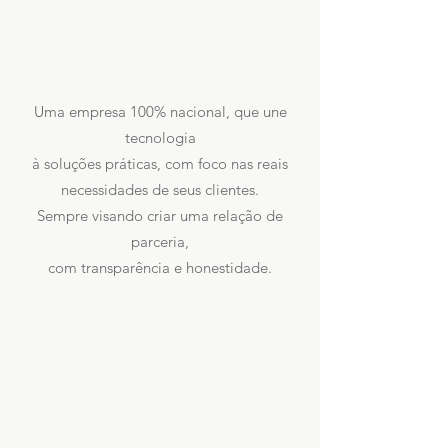
Uma empresa 100% nacional, que une
tecnologia
à soluções práticas, com foco nas reais
necessidades de seus clientes.
Sempre visando criar uma relação de
parceria,
com transparência e honestidade.