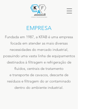
EMPRESA
Fundada em 1987, a KFAB é uma empresa
focada em atender as mais diversas
necessidades do mercado industrial,
possuindo uma vasta linha de equipamentos
destinados à filtragem e refrigeração de
fluídos, centrais de tratamento
e transporte de cavacos, descarte de
resíduos e filtragem do ar contaminado
dentro do ambiente industrial.